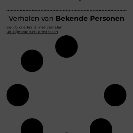
Verhalen van
Bekende Personen
Een lokale krant met verhalen
uit Nijmegen en omstreken