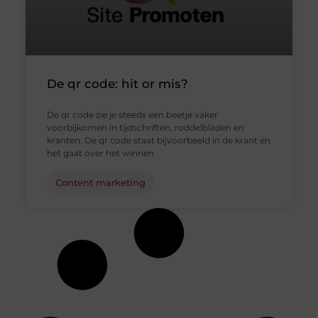
De qr code: hit or mis?
De qr code zie je steeds een beetje vaker
voorbijkomen in tijdschriften, roddelbladen en
kranten. De qr code staat bijvoorbeeld in de krant en
het gaat over het winnen
Content marketing