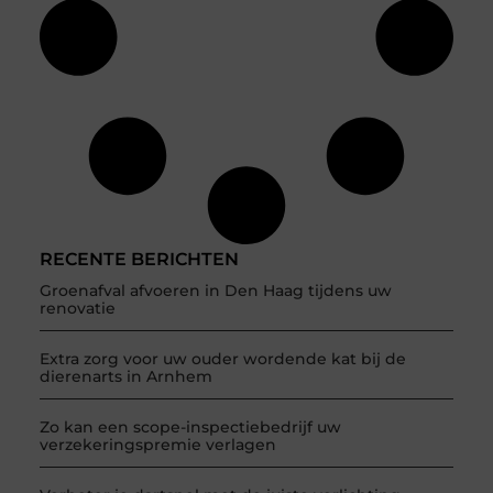
RECENTE BERICHTEN
Groenafval afvoeren in Den Haag tijdens uw
renovatie
Extra zorg voor uw ouder wordende kat bij de
dierenarts in Arnhem
Zo kan een scope-inspectiebedrijf uw
verzekeringspremie verlagen