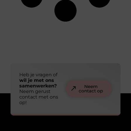
Heb je vragen of
wil je met ons
samenwerken?
Neem
contact op
Neem gerust
contact met ons
op!