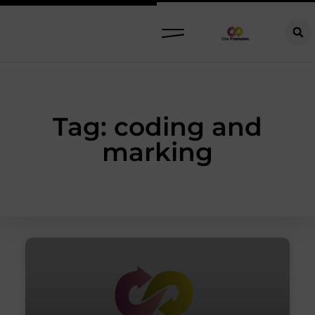
Tag: coding and
marking