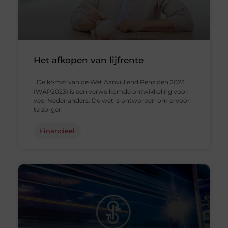
Het afkopen van lijfrente
De komst van de Wet Aanvullend Pensioen 2023
(WAP2023) is een verwelkomde ontwikkeling voor
veel Nederlanders. De wet is ontworpen om ervoor
te zorgen
Financieel