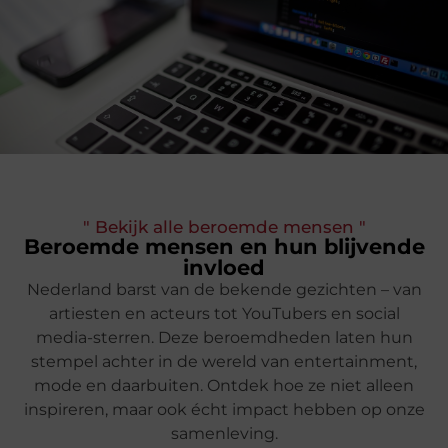
" Bekijk alle beroemde mensen "
Beroemde mensen en hun blijvende
invloed
Nederland barst van de bekende gezichten – van
artiesten en acteurs tot YouTubers en social
media-sterren. Deze beroemdheden laten hun
stempel achter in de wereld van entertainment,
mode en daarbuiten. Ontdek hoe ze niet alleen
inspireren, maar ook écht impact hebben op onze
samenleving.