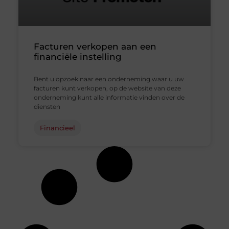
Facturen verkopen aan een
financiële instelling
Bent u opzoek naar een onderneming waar u uw
facturen kunt verkopen, op de website van deze
onderneming kunt alle informatie vinden over de
diensten
Financieel