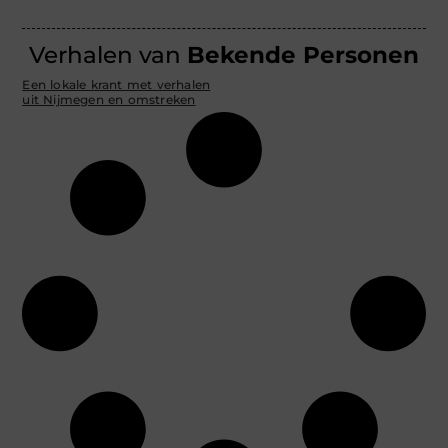
Verhalen van
Bekende Personen
Een lokale krant met verhalen
uit Nijmegen en omstreken