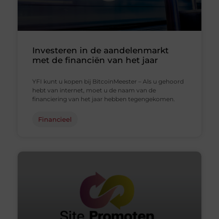
Investeren in de aandelenmarkt
met de financiën van het jaar
YFI kunt u kopen bij BitcoinMeester – Als u gehoord
hebt van internet, moet u de naam van de
financiering van het jaar hebben tegengekomen.
Financieel