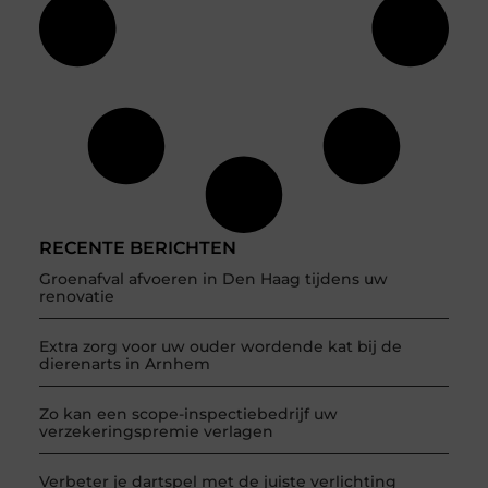
RECENTE BERICHTEN
Groenafval afvoeren in Den Haag tijdens uw
renovatie
Extra zorg voor uw ouder wordende kat bij de
dierenarts in Arnhem
Zo kan een scope-inspectiebedrijf uw
verzekeringspremie verlagen
Verbeter je dartspel met de juiste verlichting