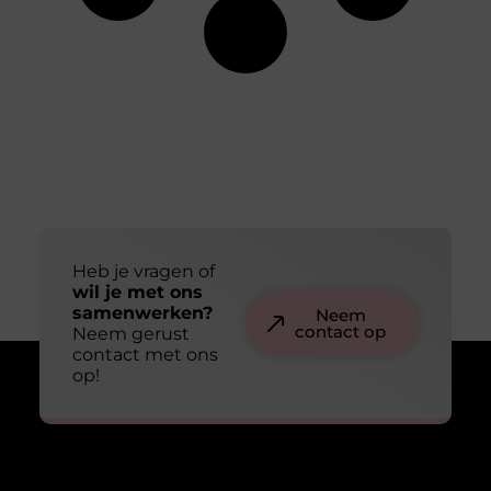
Heb je vragen of
wil je met ons
samenwerken?
Neem
contact op
Neem gerust
contact met ons
op!