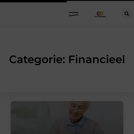
Categorie: Financieel