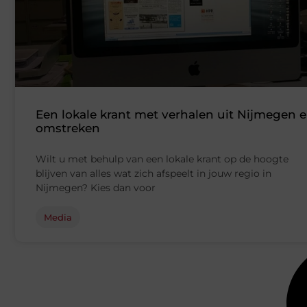
Een lokale krant met verhalen uit Nijmegen 
omstreken
Wilt u met behulp van een lokale krant op de hoogte
blijven van alles wat zich afspeelt in jouw regio in
Nijmegen? Kies dan voor
Media