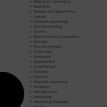
Beauty en verzorging
Bedrijven
Boeken en Tijdschriften
Cadeau
Content marketing
Dienstverlening
Dieren
Electronica en Computers
Energie
Eten en drinken
Financieel
Fotografie
Gezondheid
Groothandel
Industrie
Internet
Internet marketing
Kinderen
Management
Marketing
Marketing strategie
Media