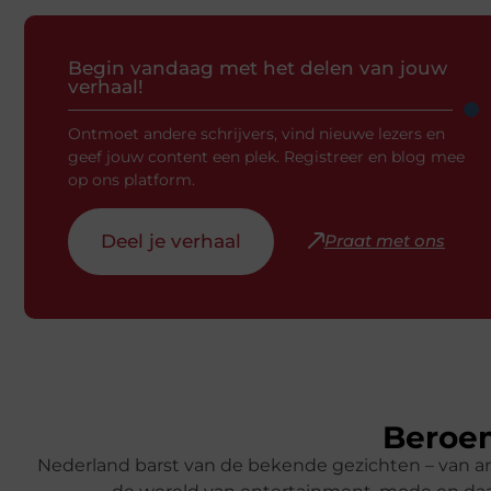
Begin vandaag met het delen van jouw
verhaal!
Ontmoet andere schrijvers, vind nieuwe lezers en
geef jouw content een plek. Registreer en blog mee
op ons platform.
Deel je verhaal
Praat met ons
Beroem
Nederland barst van de bekende gezichten – van ar