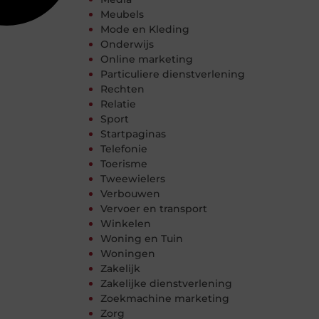
Meubels
Mode en Kleding
Onderwijs
Online marketing
Particuliere dienstverlening
Rechten
Relatie
Sport
Startpaginas
Telefonie
Toerisme
Tweewielers
Verbouwen
Vervoer en transport
Winkelen
Woning en Tuin
Woningen
Zakelijk
Zakelijke dienstverlening
Zoekmachine marketing
Zorg