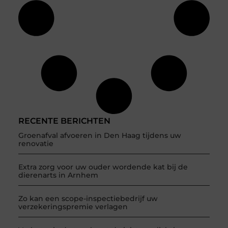
RECENTE BERICHTEN
Groenafval afvoeren in Den Haag tijdens uw
renovatie
Extra zorg voor uw ouder wordende kat bij de
dierenarts in Arnhem
Zo kan een scope-inspectiebedrijf uw
verzekeringspremie verlagen