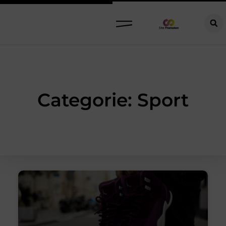
Categorie: Sport