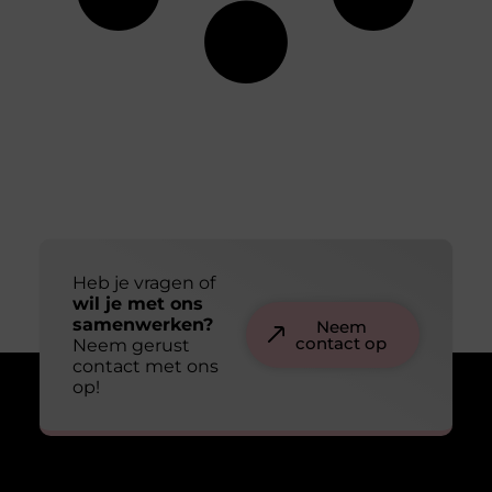
Heb je vragen of
wil je met ons
samenwerken?
Neem
contact op
Neem gerust
contact met ons
op!