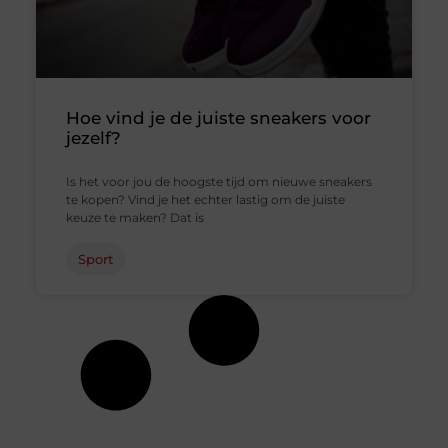
Hoe vind je de juiste sneakers voor
jezelf?
Is het voor jou de hoogste tijd om nieuwe sneakers
te kopen? Vind je het echter lastig om de juiste
keuze te maken? Dat is
Sport