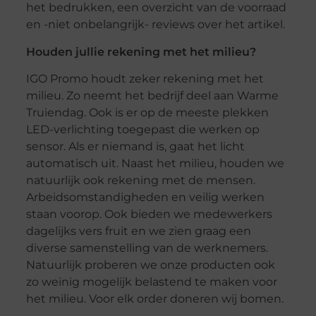
het bedrukken, een overzicht van de voorraad
en -niet onbelangrijk- reviews over het artikel.
Houden jullie rekening met het milieu?
IGO Promo houdt zeker rekening met het
milieu. Zo neemt het bedrijf deel aan Warme
Truiendag. Ook is er op de meeste plekken
LED-verlichting toegepast die werken op
sensor. Als er niemand is, gaat het licht
automatisch uit. Naast het milieu, houden we
natuurlijk ook rekening met de mensen.
Arbeidsomstandigheden en veilig werken
staan voorop. Ook bieden we medewerkers
dagelijks vers fruit en we zien graag een
diverse samenstelling van de werknemers.
Natuurlijk proberen we onze producten ook
zo weinig mogelijk belastend te maken voor
het milieu. Voor elk order doneren wij bomen.