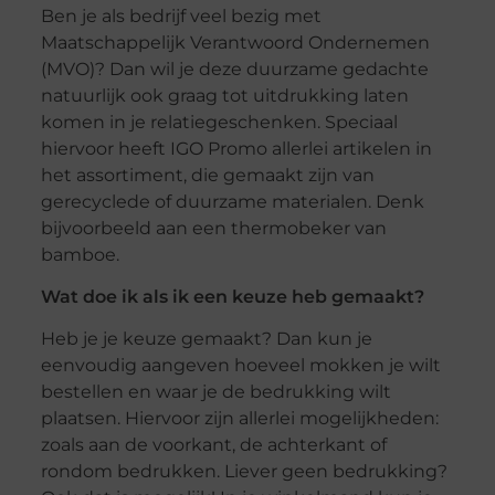
Ben je als bedrijf veel bezig met
Maatschappelijk Verantwoord Ondernemen
(MVO)? Dan wil je deze duurzame gedachte
natuurlijk ook graag tot uitdrukking laten
komen in je relatiegeschenken. Speciaal
hiervoor heeft IGO Promo allerlei artikelen in
het assortiment, die gemaakt zijn van
gerecyclede of duurzame materialen. Denk
bijvoorbeeld aan een thermobeker van
bamboe.
Wat doe ik als ik een keuze heb gemaakt?
Heb je je keuze gemaakt? Dan kun je
eenvoudig aangeven hoeveel mokken je wilt
bestellen en waar je de bedrukking wilt
plaatsen. Hiervoor zijn allerlei mogelijkheden:
zoals aan de voorkant, de achterkant of
rondom bedrukken. Liever geen bedrukking?