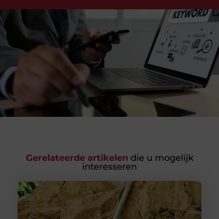
Gerelateerde artikelen
die u mogelijk
interesseren