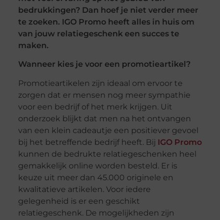
bedrukkingen? Dan hoef je niet verder meer
te zoeken. IGO Promo heeft alles in huis om
van jouw relatiegeschenk een succes te
maken.
Wanneer kies je voor een promotieartikel?
Promotieartikelen zijn ideaal om ervoor te
zorgen dat er mensen nog meer sympathie
voor een bedrijf of het merk krijgen. Uit
onderzoek blijkt dat men na het ontvangen
van een klein cadeautje een positiever gevoel
bij het betreffende bedrijf heeft. Bij
IGO Promo
kunnen de bedrukte relatiegeschenken heel
gemakkelijk online worden besteld. Er is
keuze uit meer dan 45.000 originele en
kwalitatieve artikelen. Voor iedere
gelegenheid is er een geschikt
relatiegeschenk. De mogelijkheden zijn