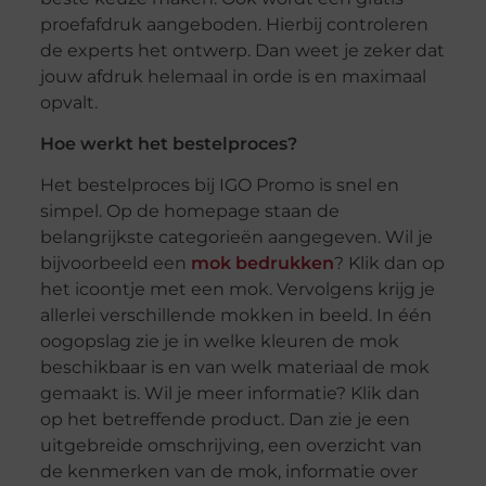
proefafdruk aangeboden. Hierbij controleren
de experts het ontwerp. Dan weet je zeker dat
jouw afdruk helemaal in orde is en maximaal
opvalt.
Hoe werkt het bestelproces?
Het bestelproces bij IGO Promo is snel en
simpel. Op de homepage staan de
belangrijkste categorieën aangegeven. Wil je
bijvoorbeeld een
mok bedrukken
? Klik dan op
het icoontje met een mok. Vervolgens krijg je
allerlei verschillende mokken in beeld. In één
oogopslag zie je in welke kleuren de mok
beschikbaar is en van welk materiaal de mok
gemaakt is. Wil je meer informatie? Klik dan
op het betreffende product. Dan zie je een
uitgebreide omschrijving, een overzicht van
de kenmerken van de mok, informatie over