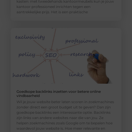
kasten: met tweedehands kantoormeubels kun je jouw
kantoor professioneel inrichten tegen een
aantrekkelijke prijs. Het is een praktische
Goedkope backlinks inzetten voor betere online
vindbaarheid
Wil je jouw website beter laten scoren in zoekmachines
zonder direct een groot budget uit te geven? Dan zijn
goedkope backlinks een interessante optie. Backlinks
zijn links van andere websites naar die van jou. Ze
helpen zoekmachines zoals Google om te bepalen hoe
waardevol jouw website is. Hoe meer relevante en