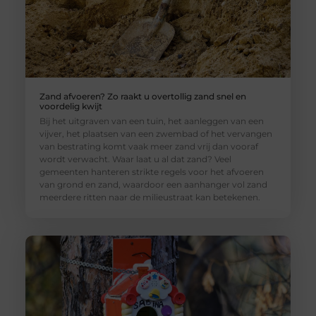
Zand afvoeren? Zo raakt u overtollig zand snel en
voordelig kwijt
Bij het uitgraven van een tuin, het aanleggen van een
vijver, het plaatsen van een zwembad of het vervangen
van bestrating komt vaak meer zand vrij dan vooraf
wordt verwacht. Waar laat u al dat zand? Veel
gemeenten hanteren strikte regels voor het afvoeren
van grond en zand, waardoor een aanhanger vol zand
meerdere ritten naar de milieustraat kan betekenen.