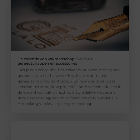
De essentie van vakmanschap: Delville's
gereedschappen en accessoires
Als je een echte doe-het-zelver bent, weet je dat goed
gereedschap het halve werk is. Maar wat maakt
gereedschap nou echt goed? En hoe kies je de juiste
accessoires voor jouw project? Laten we eens duiken in
de wereld van vakmanschap en ontdekken waarom
deze gereedschappen en accessoires zo bijzonder zijn.
Het belang van kwaliteit in gereedschap