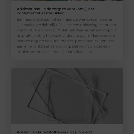
Adviesbureau in de zorg: zo voorkom jij dat
implementaties mislukken
Een nieuw systeem of een nieuwe werkwijze invoeren
lijkt vaak overzichtelijk. Je kiest een oplossing, plant een
startdatum en verwacht dat het daarna vanzelf loopt. In
de praktijk blijkt het vaak anders te gaan. Medewerkers
werken nog op de oude manier, processen sluiten niet
aan en er ontstaat verwarring. Dat komt omdat een
implementatie veel meer is dan alleen iets
Kosten van kunststofbewerking uitgelegd