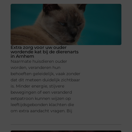
Extra zorg voor uw ouder
wordende kat bij de dierenarts
in Arnhem
Naarmate huisdieren ouder
worden, veranderen hun
behoeften geleidelijk, vaak zonder
dat dit meteen duidelijk zichtbaar
is. Minder energie, stijvere
bewegingen of een veranderd
eetpatroon kunnen wijzen op
leeftijdsgebonden klachten die
om extra aandacht vragen. Bij