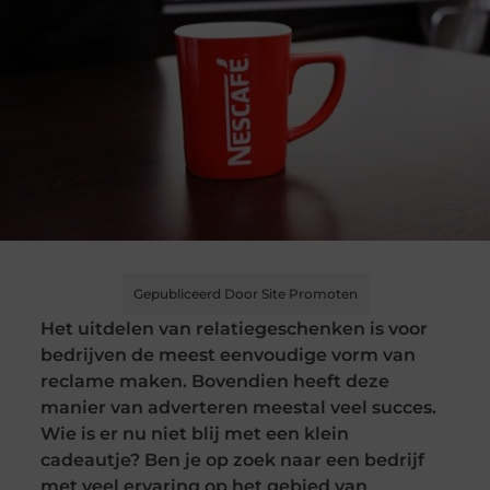
Gepubliceerd Door Site Promoten
Het uitdelen van relatiegeschenken is voor
bedrijven de meest eenvoudige vorm van
reclame maken. Bovendien heeft deze
manier van adverteren meestal veel succes.
Wie is er nu niet blij met een klein
cadeautje? Ben je op zoek naar een bedrijf
met veel ervaring op het gebied van