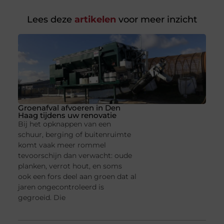
Lees deze
artikelen
voor meer inzicht
Groenafval afvoeren in Den
Haag tijdens uw renovatie
Bij het opknappen van een
schuur, berging of buitenruimte
komt vaak meer rommel
tevoorschijn dan verwacht: oude
planken, verrot hout, en soms
ook een fors deel aan groen dat al
jaren ongecontroleerd is
gegroeid. Die