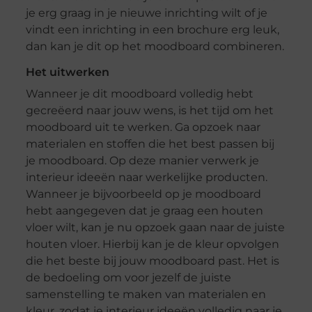
je erg graag in je nieuwe inrichting wilt of je
vindt een inrichting in een brochure erg leuk,
dan kan je dit op het moodboard combineren.
Het uitwerken
Wanneer je dit moodboard volledig hebt
gecreëerd naar jouw wens, is het tijd om het
moodboard uit te werken. Ga opzoek naar
materialen en stoffen die het best passen bij
je moodboard. Op deze manier verwerk je
interieur ideeën naar werkelijke producten.
Wanneer je bijvoorbeeld op je moodboard
hebt aangegeven dat je graag een houten
vloer wilt, kan je nu opzoek gaan naar de juiste
houten vloer. Hierbij kan je de kleur opvolgen
die het beste bij jouw moodboard past. Het is
de bedoeling om voor jezelf de juiste
samenstelling te maken van materialen en
kleur, zodat je interieur ideeën volledig naar je