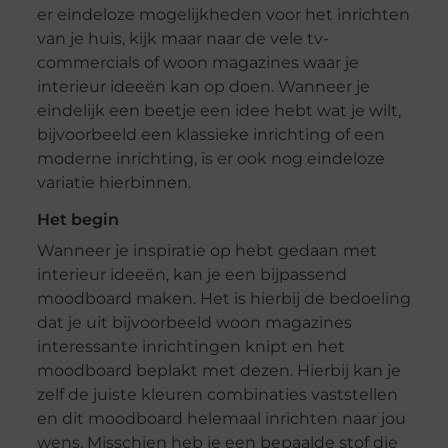
er eindeloze mogelijkheden voor het inrichten
van je huis, kijk maar naar de vele tv-
commercials of woon magazines waar je
interieur ideeën kan op doen. Wanneer je
eindelijk een beetje een idee hebt wat je wilt,
bijvoorbeeld een klassieke inrichting of een
moderne inrichting, is er ook nog eindeloze
variatie hierbinnen.
Het begin
Wanneer je inspiratie op hebt gedaan met
interieur ideeën, kan je een bijpassend
moodboard maken. Het is hierbij de bedoeling
dat je uit bijvoorbeeld woon magazines
interessante inrichtingen knipt en het
moodboard beplakt met dezen. Hierbij kan je
zelf de juiste kleuren combinaties vaststellen
en dit moodboard helemaal inrichten naar jou
wens. Misschien heb je een bepaalde stof die