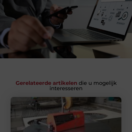
Gerelateerde artikelen
die u mogelijk
interesseren