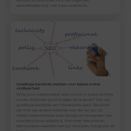
kantoor professioneel inrichten tegen een
aantrekkelijke prijs. Het is een praktische
Goedkope backlinks inzetten voor betere online
vindbaarheid
Wil je jouw website beter laten scoren in zoekmachines
zonder direct een groot budget uit te geven? Dan zijn
goedkope backlinks een interessante optie. Backlinks
zijn links van andere websites naar die van jou. Ze
helpen zoekmachines zoals Google om te bepalen hoe
waardevol jouw website is. Hoe meer relevante en
betrouwbare websites naar jou verwijzen, hoe groter de