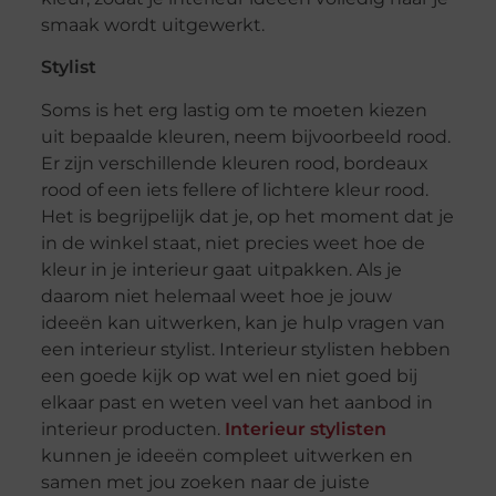
smaak wordt uitgewerkt.
Stylist
Soms is het erg lastig om te moeten kiezen
uit bepaalde kleuren, neem bijvoorbeeld rood.
Er zijn verschillende kleuren rood, bordeaux
rood of een iets fellere of lichtere kleur rood.
Het is begrijpelijk dat je, op het moment dat je
in de winkel staat, niet precies weet hoe de
kleur in je interieur gaat uitpakken. Als je
daarom niet helemaal weet hoe je jouw
ideeën kan uitwerken, kan je hulp vragen van
een interieur stylist. Interieur stylisten hebben
een goede kijk op wat wel en niet goed bij
elkaar past en weten veel van het aanbod in
interieur producten.
Interieur stylisten
kunnen je ideeën compleet uitwerken en
samen met jou zoeken naar de juiste