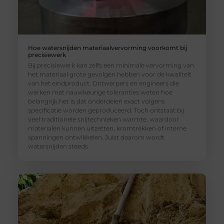
Hoe watersnijden materiaalvervorming voorkomt bij
precisiewerk
Bij precisiewerk kan zelfs een minimale vervorming van
het materiaal grote gevolgen hebben voor de kwaliteit
van het eindproduct. Ontwerpers en engineers die
werken met nauwkeurige toleranties weten hoe
belangrijk het is dat onderdelen exact volgens
specificatie worden geproduceerd. Toch ontstaat bij
veel traditionele snijtechnieken warmte, waardoor
materialen kunnen uitzetten, kromtrekken of interne
spanningen ontwikkelen. Juist daarom wordt
watersnijden steeds