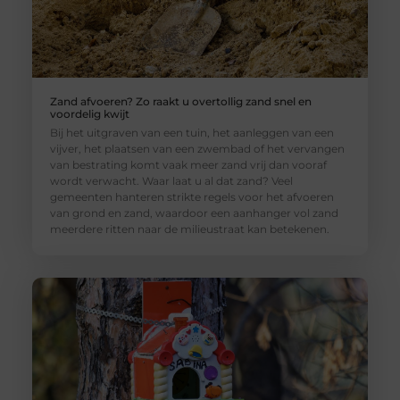
Zand afvoeren? Zo raakt u overtollig zand snel en
voordelig kwijt
Bij het uitgraven van een tuin, het aanleggen van een
vijver, het plaatsen van een zwembad of het vervangen
van bestrating komt vaak meer zand vrij dan vooraf
wordt verwacht. Waar laat u al dat zand? Veel
gemeenten hanteren strikte regels voor het afvoeren
van grond en zand, waardoor een aanhanger vol zand
meerdere ritten naar de milieustraat kan betekenen.