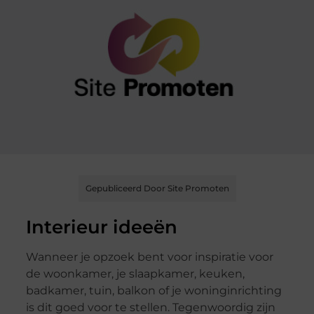
Gepubliceerd Door Site Promoten
Interieur ideeën
Wanneer je opzoek bent voor inspiratie voor
de woonkamer, je slaapkamer, keuken,
badkamer, tuin, balkon of je woninginrichting
is dit goed voor te stellen. Tegenwoordig zijn