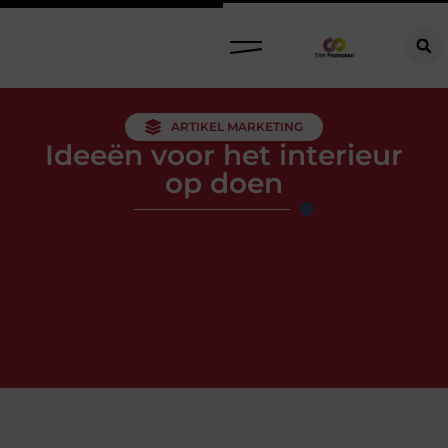
ARTIKEL MARKETING
Ideeën voor het interieur
op doen