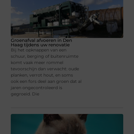
Groenafval afvoeren in Den
Haag tijdens uw renovatie
Bij het opknappen van een
schuur, berging of buitenruimte
komt vaak meer rommel
tevoorschijn dan verwacht: oude
planken, verrot hout, en soms
ook een fors deel aan groen dat al
jaren ongecontroleerd is
gegroeid. Die