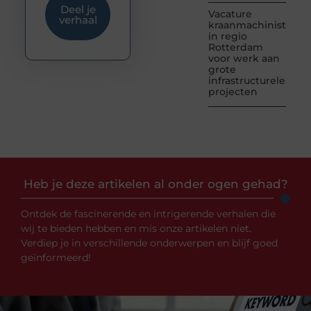
Deel je
Vacature
verhaal
kraanmachinist
in regio
Rotterdam
voor werk aan
grote
infrastructurele
projecten
Heb je deze artikelen al onder ogen gehad?
Ontdek de fascinerende en intrigerende verhalen die
wij te bieden hebben en mis onze artikelen niet.
Verdiep je in verschillende onderwerpen en blijf goed
geïnformeerd!