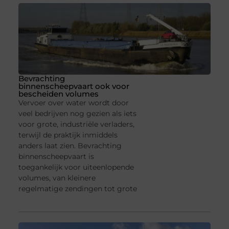
Bevrachting
binnenscheepvaart ook voor
bescheiden volumes
Vervoer over water wordt door
veel bedrijven nog gezien als iets
voor grote, industriële verladers,
terwijl de praktijk inmiddels
anders laat zien. Bevrachting
binnenscheepvaart is
toegankelijk voor uiteenlopende
volumes, van kleinere
regelmatige zendingen tot grote