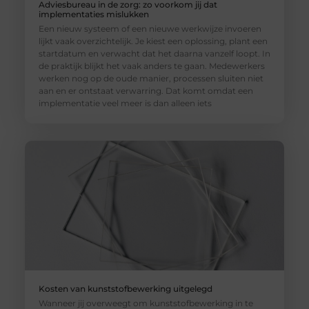
Adviesbureau in de zorg: zo voorkom jij dat
implementaties mislukken
Een nieuw systeem of een nieuwe werkwijze invoeren
lijkt vaak overzichtelijk. Je kiest een oplossing, plant een
startdatum en verwacht dat het daarna vanzelf loopt. In
de praktijk blijkt het vaak anders te gaan. Medewerkers
werken nog op de oude manier, processen sluiten niet
aan en er ontstaat verwarring. Dat komt omdat een
implementatie veel meer is dan alleen iets
Kosten van kunststofbewerking uitgelegd
Wanneer jij overweegt om kunststofbewerking in te