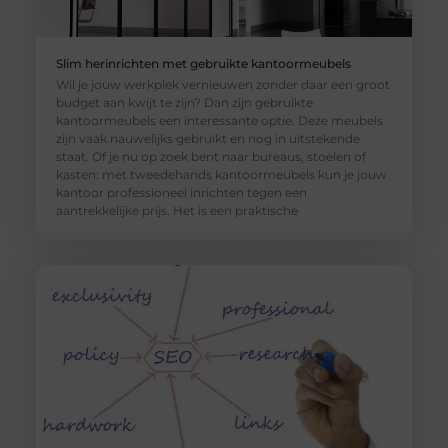
Slim herinrichten met gebruikte kantoormeubels
Wil je jouw werkplek vernieuwen zonder daar een groot
budget aan kwijt te zijn? Dan zijn gebruikte
kantoormeubels een interessante optie. Deze meubels
zijn vaak nauwelijks gebruikt en nog in uitstekende
staat. Of je nu op zoek bent naar bureaus, stoelen of
kasten: met tweedehands kantoormeubels kun je jouw
kantoor professioneel inrichten tegen een
aantrekkelijke prijs. Het is een praktische