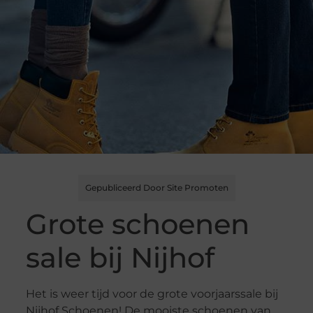
Gepubliceerd Door Site Promoten
Grote schoenen
sale bij Nijhof
Het is weer tijd voor de grote voorjaarssale bij
Nijhof Schoenen! De mooiste schoenen van