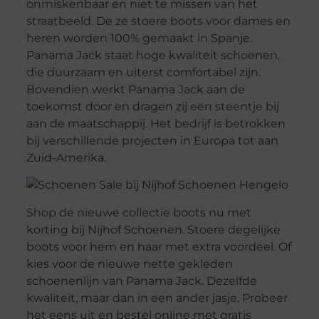
onmiskenbaar en niet te missen van het
straatbeeld. De ze stoere boots voor dames en
heren worden 100% gemaakt in Spanje.
Panama Jack staat hoge kwaliteit schoenen,
die duurzaam en uiterst comfortabel zijn.
Bovendien werkt Panama Jack aan de
toekomst door en dragen zij een steentje bij
aan de maatschappij. Het bedrijf is betrokken
bij verschillende projecten in Europa tot aan
Zuid-Amerika.
Shop de nieuwe collectie boots nu met
korting bij Nijhof Schoenen. Stoere degelijke
boots voor hem en haar met extra voordeel. Of
kies voor de nieuwe nette gekleden
schoenenlijn van Panama Jack. Dezelfde
kwaliteit, maar dan in een ander jasje. Probeer
het eens uit en bestel online met gratis