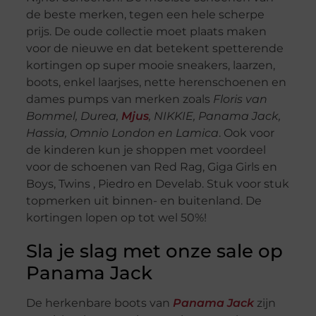
de beste merken, tegen een hele scherpe
prijs. De oude collectie moet plaats maken
voor de nieuwe en dat betekent spetterende
kortingen op super mooie sneakers, laarzen,
boots, enkel laarjses, nette herenschoenen en
dames pumps van merken zoals
Floris van
Bommel, Durea,
Mjus
, NIKKIE, Panama Jack,
Hassia, Omnio London en Lamica
. Ook voor
de kinderen kun je shoppen met voordeel
voor de schoenen van Red Rag, Giga Girls en
Boys, Twins , Piedro en Develab. Stuk voor stuk
topmerken uit binnen- en buitenland. De
kortingen lopen op tot wel 50%!
Sla je slag met onze sale op
Panama Jack
De herkenbare boots van
Panama Jack
zijn