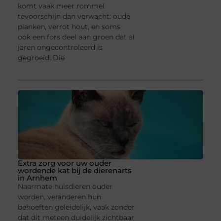
komt vaak meer rommel
tevoorschijn dan verwacht: oude
planken, verrot hout, en soms
ook een fors deel aan groen dat al
jaren ongecontroleerd is
gegroeid. Die
Extra zorg voor uw ouder
wordende kat bij de dierenarts
in Arnhem
Naarmate huisdieren ouder
worden, veranderen hun
behoeften geleidelijk, vaak zonder
dat dit meteen duidelijk zichtbaar