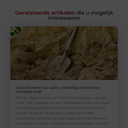
Gerelateerde artikelen
die u mogelijk
interesseren
Zand afvoeren? Zo raakt u overtollig zand snel en
voordelig kwijt
Bij het uitgraven van een tuin, het aanleggen van een
vijver, het plaatsen van een zwembad of het vervangen
van bestrating komt vaak meer zand vrij dan vooraf
wordt verwacht. Waar laat u al dat zand? Veel
gemeenten hanteren strikte regels voor het afvoeren
van grond en zand, waardoor een aanhanger vol zand