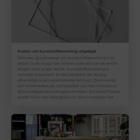
Kosten van kunststofbewerking uitgelegd
Wanneer jij overweegt om kunststofbewerking in te
zetten, is de vraag naar kosten vaak een van de eerste
dingen waar je aan denkt. Kunststofbewerking is
namelijk maatwerk, en dat betekent dat de prijs
afhankelijk is van verschillende factoren. Denk hierbij
aan materiaalkeuze, complexiteit van het ontwerp en
de benodigde bewerkingstechnieken. Kunststof frezen
speelt hierin een belangrijke rol. Hoe complexer het