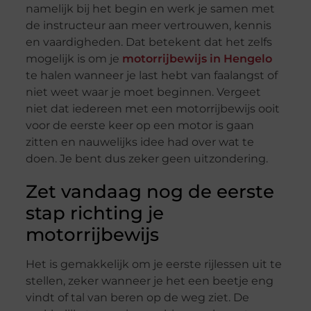
namelijk bij het begin en werk je samen met
de instructeur aan meer vertrouwen, kennis
en vaardigheden. Dat betekent dat het zelfs
mogelijk is om je
motorrijbewijs in Hengelo
te halen wanneer je last hebt van faalangst of
niet weet waar je moet beginnen. Vergeet
niet dat iedereen met een motorrijbewijs ooit
voor de eerste keer op een motor is gaan
zitten en nauwelijks idee had over wat te
doen. Je bent dus zeker geen uitzondering.
Zet vandaag nog de eerste
stap richting je
motorrijbewijs
Het is gemakkelijk om je eerste rijlessen uit te
stellen, zeker wanneer je het een beetje eng
vindt of tal van beren op de weg ziet. De