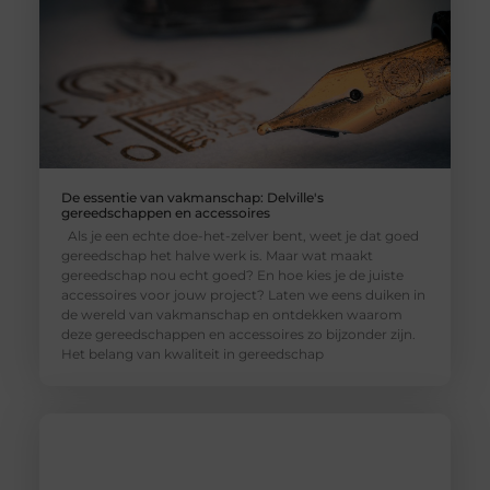
De essentie van vakmanschap: Delville's
gereedschappen en accessoires
Als je een echte doe-het-zelver bent, weet je dat goed
gereedschap het halve werk is. Maar wat maakt
gereedschap nou echt goed? En hoe kies je de juiste
accessoires voor jouw project? Laten we eens duiken in
de wereld van vakmanschap en ontdekken waarom
deze gereedschappen en accessoires zo bijzonder zijn.
Het belang van kwaliteit in gereedschap