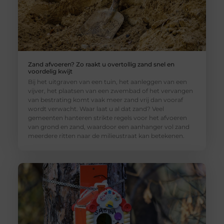
Zand afvoeren? Zo raakt u overtollig zand snel en
voordelig kwijt
Bij het uitgraven van een tuin, het aanleggen van een
vijver, het plaatsen van een zwembad of het vervangen
van bestrating komt vaak meer zand vrij dan vooraf
wordt verwacht. Waar laat u al dat zand? Veel
gemeenten hanteren strikte regels voor het afvoeren
van grond en zand, waardoor een aanhanger vol zand
meerdere ritten naar de milieustraat kan betekenen.