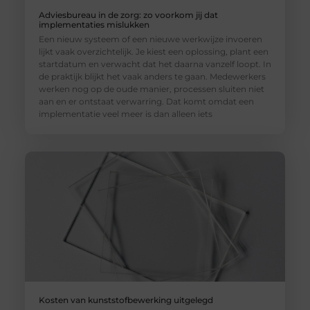
Adviesbureau in de zorg: zo voorkom jij dat
implementaties mislukken
Een nieuw systeem of een nieuwe werkwijze invoeren
lijkt vaak overzichtelijk. Je kiest een oplossing, plant een
startdatum en verwacht dat het daarna vanzelf loopt. In
de praktijk blijkt het vaak anders te gaan. Medewerkers
werken nog op de oude manier, processen sluiten niet
aan en er ontstaat verwarring. Dat komt omdat een
implementatie veel meer is dan alleen iets
Kosten van kunststofbewerking uitgelegd