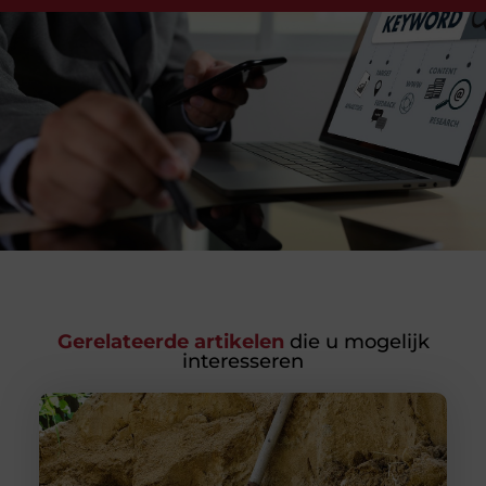
Gerelateerde artikelen
die u mogelijk
interesseren