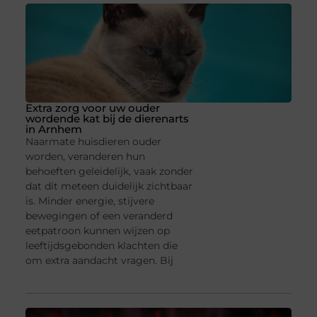
Extra zorg voor uw ouder
wordende kat bij de dierenarts
in Arnhem
Naarmate huisdieren ouder
worden, veranderen hun
behoeften geleidelijk, vaak zonder
dat dit meteen duidelijk zichtbaar
is. Minder energie, stijvere
bewegingen of een veranderd
eetpatroon kunnen wijzen op
leeftijdsgebonden klachten die
om extra aandacht vragen. Bij