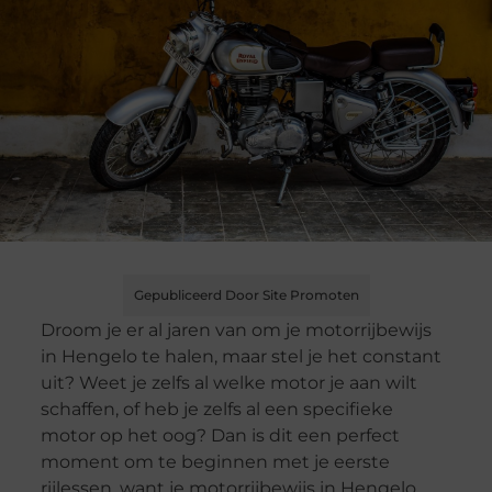
Gepubliceerd Door Site Promoten
Droom je er al jaren van om je motorrijbewijs
in Hengelo te halen, maar stel je het constant
uit? Weet je zelfs al welke motor je aan wilt
schaffen, of heb je zelfs al een specifieke
motor op het oog? Dan is dit een perfect
moment om te beginnen met je eerste
rijlessen, want je motorrijbewijs in Hengelo