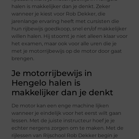
halen is makkelijker dan je denkt. Zeker
wanneer je kiest voor Rob Dekker, die
jarenlange ervaring heeft met cursisten die
hun rijbewijs goedkoop, snel en/of makkelijker
willen halen. Hij stoomt je niet alleen klaar voor
het examen, maar ook voor alle uren die je
met je motorrijbewijs op de motor door gaat
brengen.
Je motorrijbewijs in
Hengelo halen is
makkelijker dan je denkt
De motor kan een enge machine lijken
wanneer je eindelijk voor het eerst wilt gaan
lessen. Met de juiste instructeur hoef je je
echter nergens zorgen om te maken. Met de
rijlessen van Rijschool Rob Dekker begin je