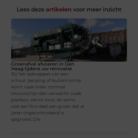
Lees deze
artikelen
voor meer inzicht
Groenafval afvoeren in Den
Haag tijdens uw renovatie
Bij het opknappen van een
schuur, berging of buitenruimte
komt vaak meer rommel
tevoorschijn dan verwacht: oude
planken, verrot hout, en soms
ook een fors deel aan groen dat al
jaren ongecontroleerd is
gegroeid. Die