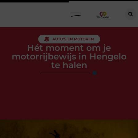
AUTO'S EN MOTOREN
Hét moment om je
motorrijbewijs in Hengelo
te halen