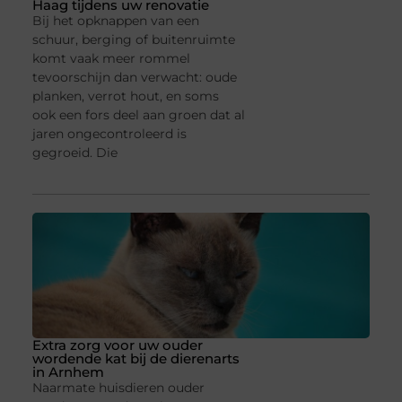
Haag tijdens uw renovatie
Bij het opknappen van een
schuur, berging of buitenruimte
komt vaak meer rommel
tevoorschijn dan verwacht: oude
planken, verrot hout, en soms
ook een fors deel aan groen dat al
jaren ongecontroleerd is
gegroeid. Die
Extra zorg voor uw ouder
wordende kat bij de dierenarts
in Arnhem
Naarmate huisdieren ouder