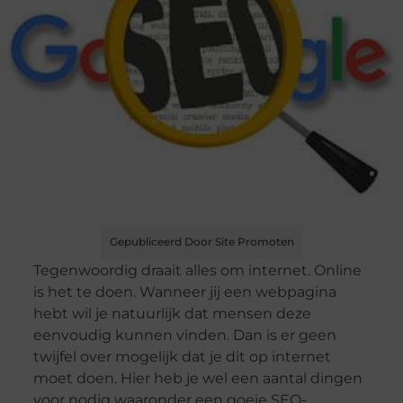
Gepubliceerd Door Site Promoten
Tegenwoordig draait alles om internet. Online
is het te doen. Wanneer jij een webpagina
hebt wil je natuurlijk dat mensen deze
eenvoudig kunnen vinden. Dan is er geen
twijfel over mogelijk dat je dit op internet
moet doen. Hier heb je wel een aantal dingen
voor nodig waaronder een goeie SEO-