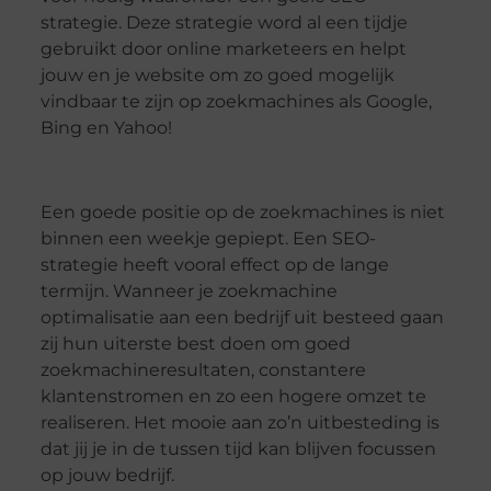
strategie. Deze strategie word al een tijdje
gebruikt door online marketeers en helpt
jouw en je website om zo goed mogelijk
vindbaar te zijn op zoekmachines als Google,
Bing en Yahoo!
Een goede positie op de zoekmachines is niet
binnen een weekje gepiept. Een SEO-
strategie heeft vooral effect op de lange
termijn. Wanneer je zoekmachine
optimalisatie aan een bedrijf uit besteed gaan
zij hun uiterste best doen om goed
zoekmachineresultaten, constantere
klantenstromen en zo een hogere omzet te
realiseren. Het mooie aan zo’n uitbesteding is
dat jij je in de tussen tijd kan blijven focussen
op jouw bedrijf.