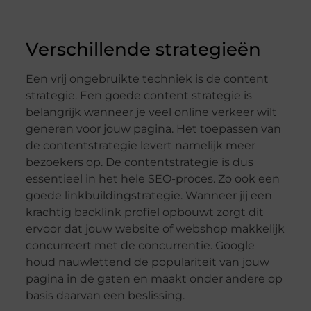
Verschillende strategieën
Een vrij ongebruikte techniek is de content
strategie. Een goede content strategie is
belangrijk wanneer je veel online verkeer wilt
generen voor jouw pagina. Het toepassen van
de contentstrategie levert namelijk meer
bezoekers op. De contentstrategie is dus
essentieel in het hele SEO-proces. Zo ook een
goede linkbuildingstrategie. Wanneer jij een
krachtig backlink profiel opbouwt zorgt dit
ervoor dat jouw website of webshop makkelijk
concurreert met de concurrentie. Google
houd nauwlettend de populariteit van jouw
pagina in de gaten en maakt onder andere op
basis daarvan een beslissing.