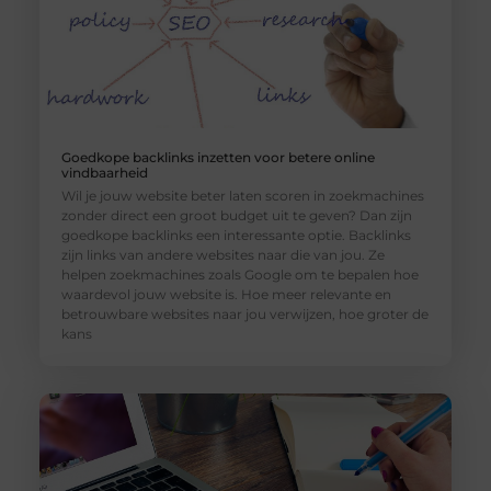
Goedkope backlinks inzetten voor betere online
vindbaarheid
Wil je jouw website beter laten scoren in zoekmachines
zonder direct een groot budget uit te geven? Dan zijn
goedkope backlinks een interessante optie. Backlinks
zijn links van andere websites naar die van jou. Ze
helpen zoekmachines zoals Google om te bepalen hoe
waardevol jouw website is. Hoe meer relevante en
betrouwbare websites naar jou verwijzen, hoe groter de
kans