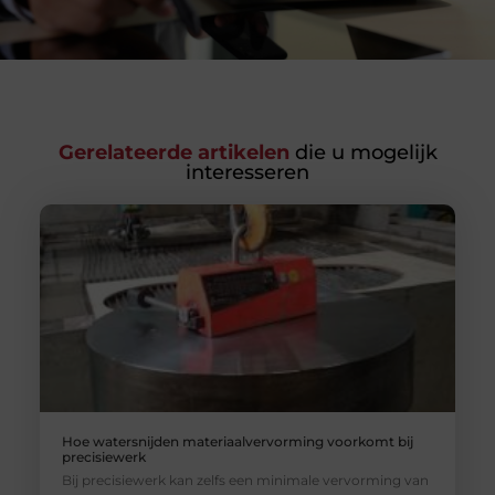
Gerelateerde artikelen
die u mogelijk
interesseren
Hoe watersnijden materiaalvervorming voorkomt bij
precisiewerk
Bij precisiewerk kan zelfs een minimale vervorming van