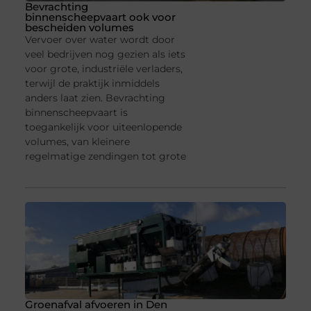
Bevrachting
binnenscheepvaart ook voor
bescheiden volumes
Vervoer over water wordt door
veel bedrijven nog gezien als iets
voor grote, industriële verladers,
terwijl de praktijk inmiddels
anders laat zien. Bevrachting
binnenscheepvaart is
toegankelijk voor uiteenlopende
volumes, van kleinere
regelmatige zendingen tot grote
Groenafval afvoeren in Den