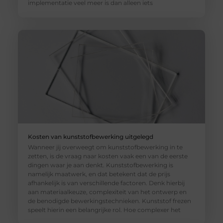
implementatie veel meer is dan alleen iets
Kosten van kunststofbewerking uitgelegd
Wanneer jij overweegt om kunststofbewerking in te
zetten, is de vraag naar kosten vaak een van de eerste
dingen waar je aan denkt. Kunststofbewerking is
namelijk maatwerk, en dat betekent dat de prijs
afhankelijk is van verschillende factoren. Denk hierbij
aan materiaalkeuze, complexiteit van het ontwerp en
de benodigde bewerkingstechnieken. Kunststof frezen
speelt hierin een belangrijke rol. Hoe complexer het