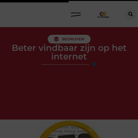
BEDRIJVEN
Beter vindbaar zijn op het
internet