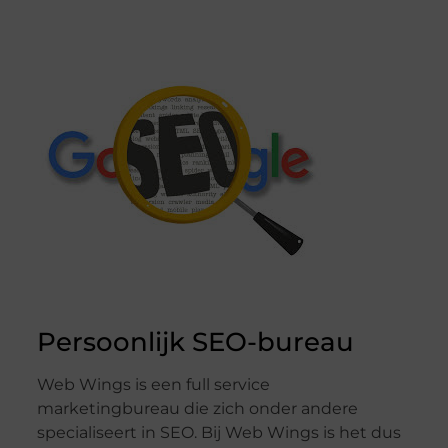
Persoonlijk SEO-bureau
Web Wings is een full service
marketingbureau die zich onder andere
specialiseert in SEO. Bij Web Wings is het dus