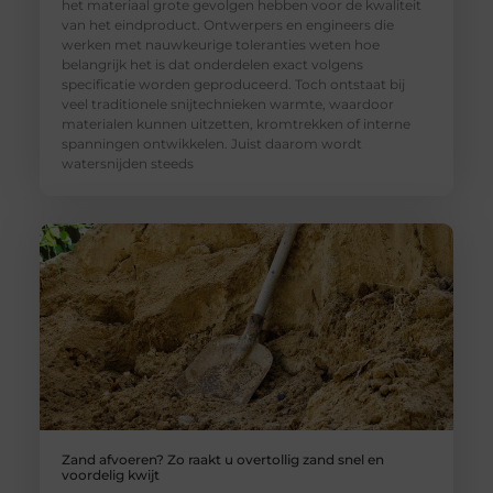
het materiaal grote gevolgen hebben voor de kwaliteit
van het eindproduct. Ontwerpers en engineers die
werken met nauwkeurige toleranties weten hoe
belangrijk het is dat onderdelen exact volgens
specificatie worden geproduceerd. Toch ontstaat bij
veel traditionele snijtechnieken warmte, waardoor
materialen kunnen uitzetten, kromtrekken of interne
spanningen ontwikkelen. Juist daarom wordt
watersnijden steeds
Zand afvoeren? Zo raakt u overtollig zand snel en
voordelig kwijt