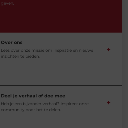
geven.
Over ons
Lees over onze missie om inspiratie en nieuwe
inzichten te bieden.
Deel je verhaal of doe mee
Heb je een bijzonder verhaal? Inspireer onze
community door het te delen.