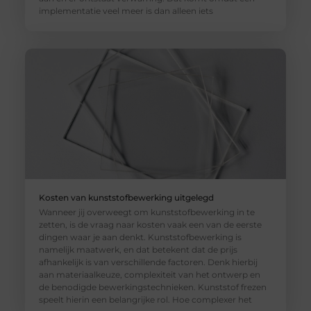
implementatie veel meer is dan alleen iets
Kosten van kunststofbewerking uitgelegd
Wanneer jij overweegt om kunststofbewerking in te
zetten, is de vraag naar kosten vaak een van de eerste
dingen waar je aan denkt. Kunststofbewerking is
namelijk maatwerk, en dat betekent dat de prijs
afhankelijk is van verschillende factoren. Denk hierbij
aan materiaalkeuze, complexiteit van het ontwerp en
de benodigde bewerkingstechnieken. Kunststof frezen
speelt hierin een belangrijke rol. Hoe complexer het