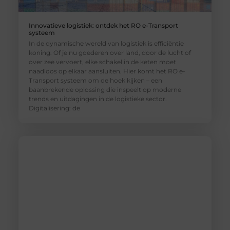
Innovatieve logistiek: ontdek het RO e-Transport
systeem
In de dynamische wereld van logistiek is efficiëntie
koning. Of je nu goederen over land, door de lucht of
over zee vervoert, elke schakel in de keten moet
naadloos op elkaar aansluiten. Hier komt het RO e-
Transport systeem om de hoek kijken – een
baanbrekende oplossing die inspeelt op moderne
trends en uitdagingen in de logistieke sector.
Digitalisering: de