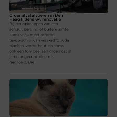
Groenafval afvoeren in Den
Haag tijdens uw renovatie
Bij het opknappen van een
schuur, berging of buitenruimte
komt vaak meer rommel
tevoorschijn dan verwacht: oude
planken, verrot hout, en soms
ook een fors deel aan groen dat al
jaren ongecontroleerd is
gegroeid. Die