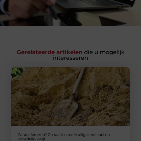
Gerelateerde artikelen
die u mogelijk
interesseren
Zand afvoeren? Zo raakt u overtollig zand snel en
voordelig kwijt