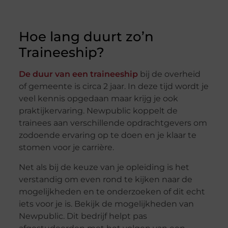
Hoe lang duurt zo’n
Traineeship?
De duur van een traineeship
bij de overheid
of gemeente is circa 2 jaar. In deze tijd wordt je
veel kennis opgedaan maar krijg je ook
praktijkervaring. Newpublic koppelt de
trainees aan verschillende opdrachtgevers om
zodoende ervaring op te doen en je klaar te
stomen voor je carrière.
Net als bij de keuze van je opleiding is het
verstandig om even rond te kijken naar de
mogelijkheden en te onderzoeken of dit echt
iets voor je is. Bekijk de mogelijkheden van
Newpublic. Dit bedrijf helpt pas