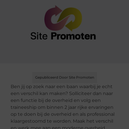
Gepubliceerd Door Site Promoten
Ben jij op zoek naar een baan waarbij je echt
een verschil kan maken? Solliciteer dan naar
een functie bij de overheid en volg een
traineeship om binnen 2 jaar rijke ervaringen
op te doen bij de overheid en als professional
klaargestoomd te worden. Maak het verschil
en werk mee aan een moderne overheid.