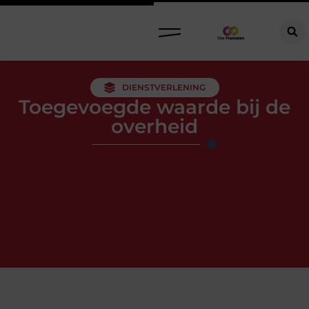
DIENSTVERLENING
Toegevoegde waarde bij de
overheid