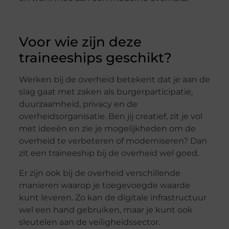
Voor wie zijn deze
traineeships geschikt?
Werken bij de overheid betekent dat je aan de
slag gaat met zaken als burgerparticipatie,
duurzaamheid, privacy en de
overheidsorganisatie. Ben jij creatief, zit je vol
met ideeën en zie je mogelijkheden om de
overheid te verbeteren of moderniseren? Dan
zit een traineeship bij de overheid wel goed.
Er zijn ook bij de overheid verschillende
manieren waarop je toegevoegde waarde
kunt leveren. Zo kan de digitale infrastructuur
wel een hand gebruiken, maar je kunt ook
sleutelen aan de veiligheidssector.