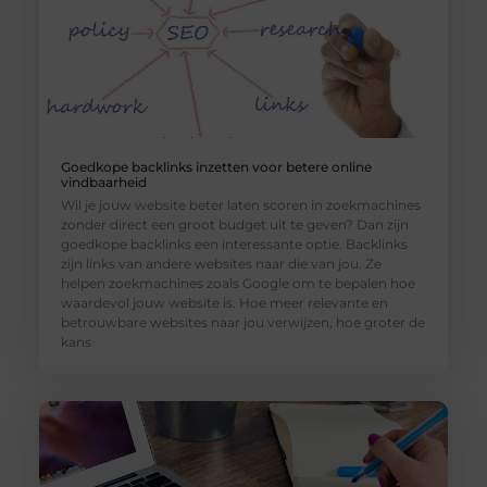
Goedkope backlinks inzetten voor betere online
vindbaarheid
Wil je jouw website beter laten scoren in zoekmachines
zonder direct een groot budget uit te geven? Dan zijn
goedkope backlinks een interessante optie. Backlinks
zijn links van andere websites naar die van jou. Ze
helpen zoekmachines zoals Google om te bepalen hoe
waardevol jouw website is. Hoe meer relevante en
betrouwbare websites naar jou verwijzen, hoe groter de
kans