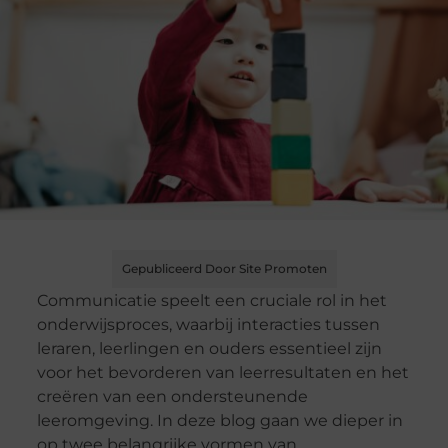
Gepubliceerd Door Site Promoten
Communicatie speelt een cruciale rol in het
onderwijsproces, waarbij interacties tussen
leraren, leerlingen en ouders essentieel zijn
voor het bevorderen van leerresultaten en het
creëren van een ondersteunende
leeromgeving. In deze blog gaan we dieper in
op twee belangrijke vormen van