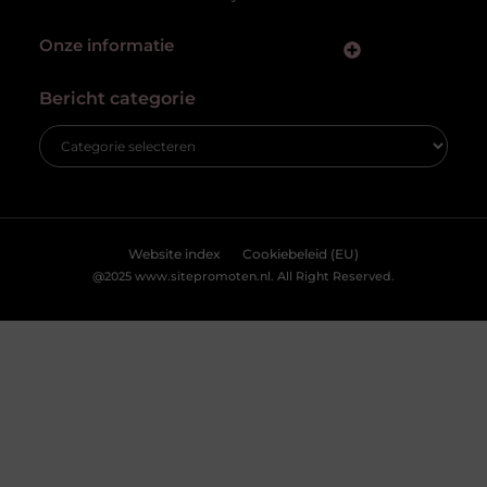
Onze informatie
Bericht categorie
Website index
Cookiebeleid (EU)
@2025 www.sitepromoten.nl. All Right Reserved.