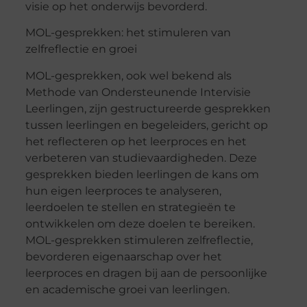
visie op het onderwijs bevorderd.
MOL-gesprekken: het stimuleren van
zelfreflectie en groei
MOL-gesprekken, ook wel bekend als
Methode van Ondersteunende Intervisie
Leerlingen, zijn gestructureerde gesprekken
tussen leerlingen en begeleiders, gericht op
het reflecteren op het leerproces en het
verbeteren van studievaardigheden. Deze
gesprekken bieden leerlingen de kans om
hun eigen leerproces te analyseren,
leerdoelen te stellen en strategieën te
ontwikkelen om deze doelen te bereiken.
MOL-gesprekken stimuleren zelfreflectie,
bevorderen eigenaarschap over het
leerproces en dragen bij aan de persoonlijke
en academische groei van leerlingen.