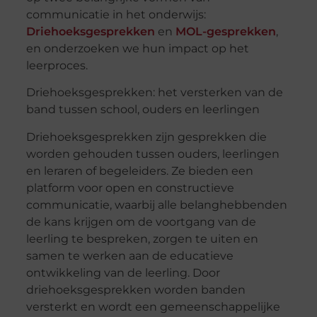
communicatie in het onderwijs:
Driehoeksgesprekken
en
MOL-gesprekken
,
en onderzoeken we hun impact op het
leerproces.
Driehoeksgesprekken
: het versterken van de
band tussen school, ouders en leerlingen
Driehoeksgesprekken
zijn gesprekken die
worden gehouden tussen ouders, leerlingen
en leraren of begeleiders. Ze bieden een
platform voor open en constructieve
communicatie, waarbij alle belanghebbenden
de kans krijgen om de voortgang van de
leerling te bespreken, zorgen te uiten en
samen te werken aan de educatieve
ontwikkeling van de leerling. Door
driehoeksgesprekken
worden banden
versterkt en wordt een gemeenschappelijke