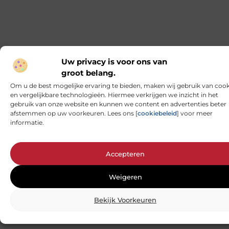
Uw privacy is voor ons van
groot belang.
Om u de best mogelijke ervaring te bieden, maken wij gebruik van cook
en vergelijkbare technologieën. Hiermee verkrijgen we inzicht in het
gebruik van onze website en kunnen we content en advertenties beter
afstemmen op uw voorkeuren. Lees ons [
cookiebeleid
] voor meer
informatie.
Accepteren
Weigeren
Bekijk Voorkeuren