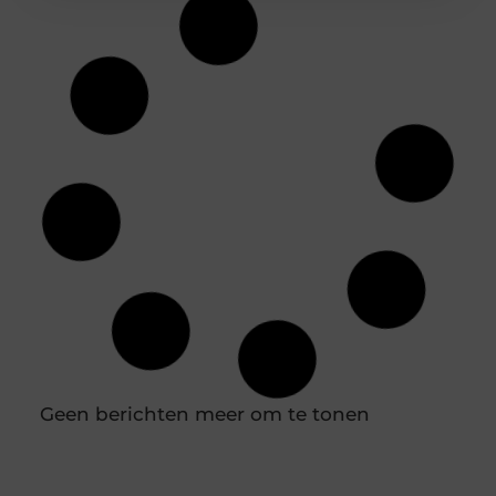
Geen berichten meer om te tonen