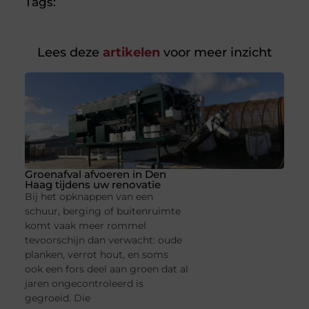
Tags:
Lees deze
artikelen
voor meer inzicht
Groenafval afvoeren in Den
Haag tijdens uw renovatie
Bij het opknappen van een
schuur, berging of buitenruimte
komt vaak meer rommel
tevoorschijn dan verwacht: oude
planken, verrot hout, en soms
ook een fors deel aan groen dat al
jaren ongecontroleerd is
gegroeid. Die