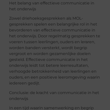
Het
belang van effectieve communicatie in
het onderwijs
Zowel
driehoeksgesprekken
als MOL-
gesprekken spelen een belangrijke rol in het
bevorderen van effectieve communicatie in
het onderwijs. Door regelmatig gesprekken te
voeren tussen leerlingen, ouders en leraren,
worden banden versterkt, wordt begrip
vergroot en worden gezamenlijke doelen
gesteld. Effectieve communicatie in het
onderwijs leidt tot betere leerresultaten,
verhoogde betrokkenheid van leerlingen en
ouders, en een positieve leeromgeving waarin
iedereen gedijt.
Conclusie
: de kracht van communicatie in het
onderwijs
In een tijd waarin samenwerking en begrip