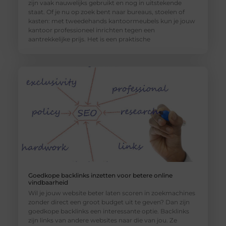
zijn vaak nauwelijks gebruikt en nog in uitstekende
staat. Of je nu op zoek bent naar bureaus, stoelen of
kasten: met tweedehands kantoormeubels kun je jouw
kantoor professioneel inrichten tegen een
aantrekkelijke prijs. Het is een praktische
Goedkope backlinks inzetten voor betere online
vindbaarheid
Wil je jouw website beter laten scoren in zoekmachines
zonder direct een groot budget uit te geven? Dan zijn
goedkope backlinks een interessante optie. Backlinks
zijn links van andere websites naar die van jou. Ze