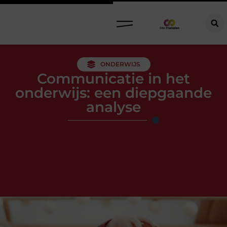
ONDERWIJS
Communicatie in het
onderwijs: een diepgaande
analyse