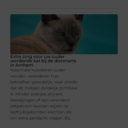
Extra zorg voor uw ouder
wordende kat bij de dierenarts
in Arnhem
Naarmate huisdieren ouder
worden, veranderen hun
behoeften geleidelijk, vaak zonder
dat dit meteen duidelijk zichtbaar
is. Minder energie, stijvere
bewegingen of een veranderd
eetpatroon kunnen wijzen op
leeftijdsgebonden klachten die
om extra aandacht vragen. Bij