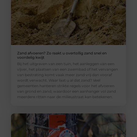
Zand afvoeren? Zo raakt u overtollig zand snel en
voordelig kwijt
Bij het uitgraven van een tuin, het aanleggen van een
vijver, het plaatsen van een zwembad of het vervangen
van bestrating komt vaak meer zand vrij dan vooraf
wordt verwacht. Waar laat u al dat zand? Veel
gemeenten hanteren strikte regels voor het afvoeren
van grond en zand, waardoor een aanhanger vol zand
meerdere ritten naar de milieustraat kan betekenen.