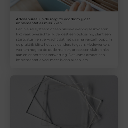
Adviesbureau in de zorg: zo voorkom jij dat
implementaties mislukken
Een nieuw systeem of een nieuwe werkwijze invoeren
lijkt vaak overzichtelijk. Je kiest een oplossing, plant een
startdatum en verwacht dat het daarna vanzelf loopt. In
de praktijk blijkt het vaak anders te gaan. Medewerkers
werken nog op de oude manier, processen sluiten niet
aan en er ontstaat verwarring. Dat komt omdat een
implementatie veel meer is dan alleen iets