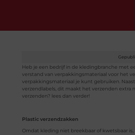
Gepubli
Heb je een bedrijf in de kledingbranche met 
verstand van verpakkingsmateriaal voor het v
verpakkingsmateriaal je kunt gebruiken. Naas
verzendlabels, dit maakt het verzenden extra m
verzenden? lees dan verder!
Plastic verzendzakken
Omdat kleding niet breekbaar of kwetsbaar is,