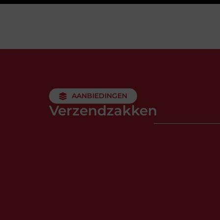
AANBIEDINGEN
Verzendzakken