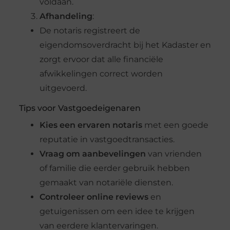
voldaan.
Afhandeling
:
De notaris registreert de
eigendomsoverdracht bij het Kadaster en
zorgt ervoor dat alle financiële
afwikkelingen correct worden
uitgevoerd.
Tips voor Vastgoedeigenaren
Kies een ervaren notaris
met een goede
reputatie in vastgoedtransacties.
Vraag om aanbevelingen
van vrienden
of familie die eerder gebruik hebben
gemaakt van notariële diensten.
Controleer online reviews
en
getuigenissen om een idee te krijgen
van eerdere klantervaringen.