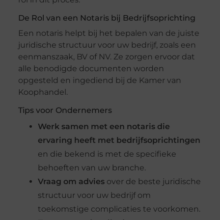
De Rol van een Notaris bij Bedrijfsoprichting
Een notaris helpt bij het bepalen van de juiste
juridische structuur voor uw bedrijf, zoals een
eenmanszaak, BV of NV. Ze zorgen ervoor dat
alle benodigde documenten worden
opgesteld en ingediend bij de Kamer van
Koophandel.
Tips voor Ondernemers
Werk samen met een notaris die
ervaring heeft met bedrijfsoprichtingen
en die bekend is met de specifieke
behoeften van uw branche.
Vraag om advies
over de beste juridische
structuur voor uw bedrijf om
toekomstige complicaties te voorkomen.