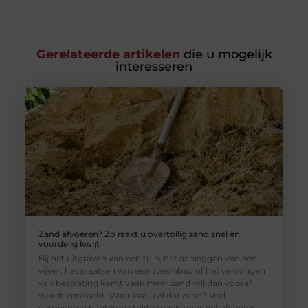
Gerelateerde artikelen
die u mogelijk
interesseren
Zand afvoeren? Zo raakt u overtollig zand snel en
voordelig kwijt
Bij het uitgraven van een tuin, het aanleggen van een
vijver, het plaatsen van een zwembad of het vervangen
van bestrating komt vaak meer zand vrij dan vooraf
wordt verwacht. Waar laat u al dat zand? Veel
gemeenten hanteren strikte regels voor het afvoeren