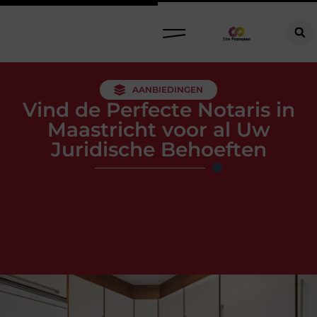
AANBIEDINGEN
Vind de Perfecte Notaris in
Maastricht voor al Uw
Juridische Behoeften