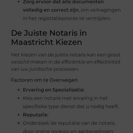
Zorg ervoor dat alle documenten
volledig en correct zijn
, om vertragingen
in het registratieproces te vermijden.
De Juiste Notaris in
Maastricht Kiezen
Het kiezen van de juiste notaris kan een groot
verschil maken in de efficiëntie en effectiviteit
van uw juridische processen.
Factoren om te Overwegen
Ervaring en Specialisatie
:
Kies een notaris met ervaring in het
specifieke type dienst dat u nodig heeft.
Reputatie
:
Onderzoek de reputatie van de notaris
door online reviews en aanbevelingen