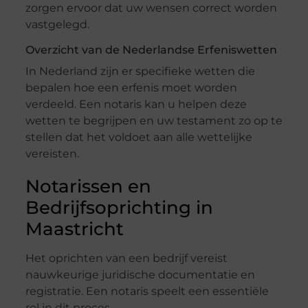
zorgen ervoor dat uw wensen correct worden
vastgelegd.
Overzicht van de Nederlandse Erfeniswetten
In Nederland zijn er specifieke wetten die
bepalen hoe een erfenis moet worden
verdeeld. Een notaris kan u helpen deze
wetten te begrijpen en uw testament zo op te
stellen dat het voldoet aan alle wettelijke
vereisten.
Notarissen en
Bedrijfsoprichting in
Maastricht
Het oprichten van een bedrijf vereist
nauwkeurige juridische documentatie en
registratie. Een notaris speelt een essentiële
rol in dit proces.