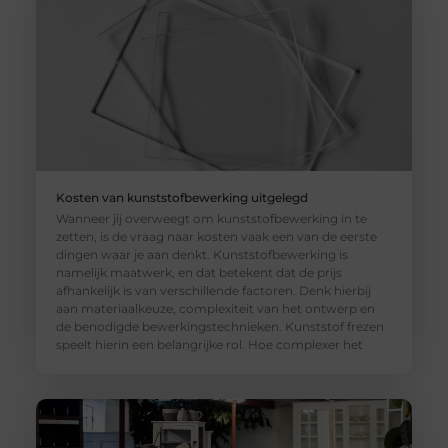
Kosten van kunststofbewerking uitgelegd
Wanneer jij overweegt om kunststofbewerking in te
zetten, is de vraag naar kosten vaak een van de eerste
dingen waar je aan denkt. Kunststofbewerking is
namelijk maatwerk, en dat betekent dat de prijs
afhankelijk is van verschillende factoren. Denk hierbij
aan materiaalkeuze, complexiteit van het ontwerp en
de benodigde bewerkingstechnieken. Kunststof frezen
speelt hierin een belangrijke rol. Hoe complexer het