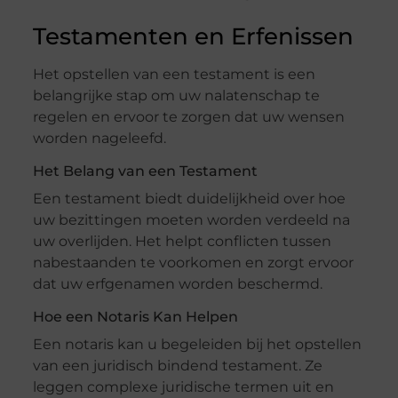
Testamenten en Erfenissen
Het opstellen van een testament is een
belangrijke stap om uw nalatenschap te
regelen en ervoor te zorgen dat uw wensen
worden nageleefd.
Het Belang van een Testament
Een testament biedt duidelijkheid over hoe
uw bezittingen moeten worden verdeeld na
uw overlijden. Het helpt conflicten tussen
nabestaanden te voorkomen en zorgt ervoor
dat uw erfgenamen worden beschermd.
Hoe een Notaris Kan Helpen
Een notaris kan u begeleiden bij het opstellen
van een juridisch bindend testament. Ze
leggen complexe juridische termen uit en