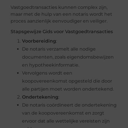
Vastgoedtransacties kunnen complex zijn,
maar met de hulp van een notaris wordt het
proces aanzienlijk eenvoudiger en veiliger.
Stapsgewijze Gids voor Vastgoedtransacties
Voorbereiding
:
De notaris verzamelt alle nodige
documenten, zoals eigendomsbewijzen
en hypotheekinformatie.
Vervolgens wordt een
koopovereenkomst opgesteld die door
alle partijen moet worden ondertekend.
Ondertekening
:
De notaris coördineert de ondertekening
van de koopovereenkomst en zorgt
ervoor dat alle wettelijke vereisten zijn