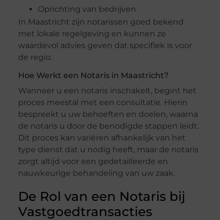
Oprichting van bedrijven
In Maastricht zijn notarissen goed bekend
met lokale regelgeving en kunnen ze
waardevol advies geven dat specifiek is voor
de regio.
Hoe Werkt een Notaris in Maastricht?
Wanneer u een notaris inschakelt, begint het
proces meestal met een consultatie. Hierin
bespreekt u uw behoeften en doelen, waarna
de notaris u door de benodigde stappen leidt.
Dit proces kan variëren afhankelijk van het
type dienst dat u nodig heeft, maar de notaris
zorgt altijd voor een gedetailleerde en
nauwkeurige behandeling van uw zaak.
De Rol van een Notaris bij
Vastgoedtransacties