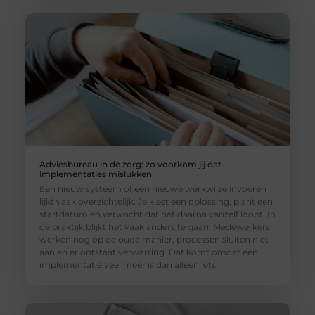
Adviesbureau in de zorg: zo voorkom jij dat
implementaties mislukken
Een nieuw systeem of een nieuwe werkwijze invoeren
lijkt vaak overzichtelijk. Je kiest een oplossing, plant een
startdatum en verwacht dat het daarna vanzelf loopt. In
de praktijk blijkt het vaak anders te gaan. Medewerkers
werken nog op de oude manier, processen sluiten niet
aan en er ontstaat verwarring. Dat komt omdat een
implementatie veel meer is dan alleen iets