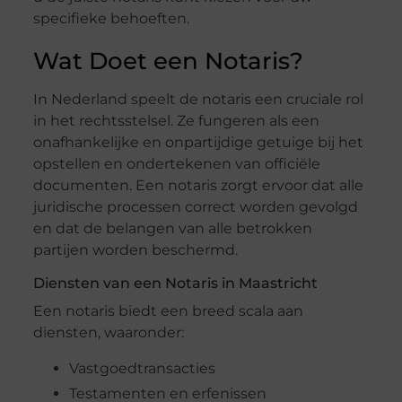
specifieke behoeften.
Wat Doet een Notaris?
In Nederland speelt de notaris een cruciale rol
in het rechtsstelsel. Ze fungeren als een
onafhankelijke en onpartijdige getuige bij het
opstellen en ondertekenen van officiële
documenten. Een notaris zorgt ervoor dat alle
juridische processen correct worden gevolgd
en dat de belangen van alle betrokken
partijen worden beschermd.
Diensten van een Notaris in Maastricht
Een notaris biedt een breed scala aan
diensten, waaronder:
Vastgoedtransacties
Testamenten en erfenissen