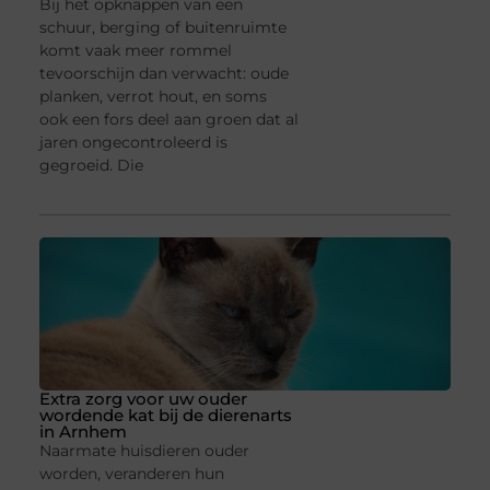
Bij het opknappen van een
schuur, berging of buitenruimte
komt vaak meer rommel
tevoorschijn dan verwacht: oude
planken, verrot hout, en soms
ook een fors deel aan groen dat al
jaren ongecontroleerd is
gegroeid. Die
Extra zorg voor uw ouder
wordende kat bij de dierenarts
in Arnhem
Naarmate huisdieren ouder
worden, veranderen hun