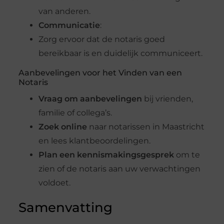
van anderen.
Communicatie
:
Zorg ervoor dat de notaris goed
bereikbaar is en duidelijk communiceert.
Aanbevelingen voor het Vinden van een
Notaris
Vraag om aanbevelingen
bij vrienden,
familie of collega’s.
Zoek online
naar notarissen in Maastricht
en lees klantbeoordelingen.
Plan een kennismakingsgesprek
om te
zien of de notaris aan uw verwachtingen
voldoet.
Samenvatting