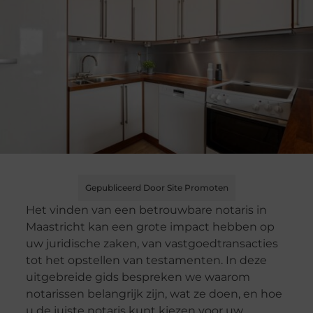
Gepubliceerd Door Site Promoten
Het vinden van een betrouwbare notaris in
Maastricht kan een grote impact hebben op
uw juridische zaken, van vastgoedtransacties
tot het opstellen van testamenten. In deze
uitgebreide gids bespreken we waarom
notarissen belangrijk zijn, wat ze doen, en hoe
u de juiste notaris kunt kiezen voor uw